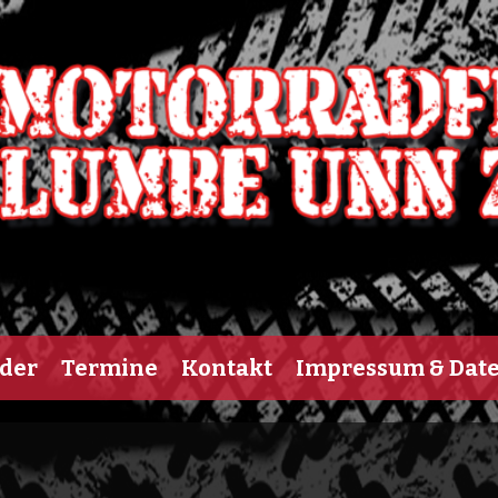
lder
Termine
Kontakt
Impressum & Dat